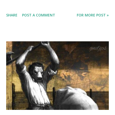
SHARE
POST A COMMENT
FOR MORE POST »