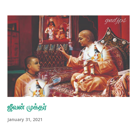
ஜீவன் முக்தர்
January 31, 2021