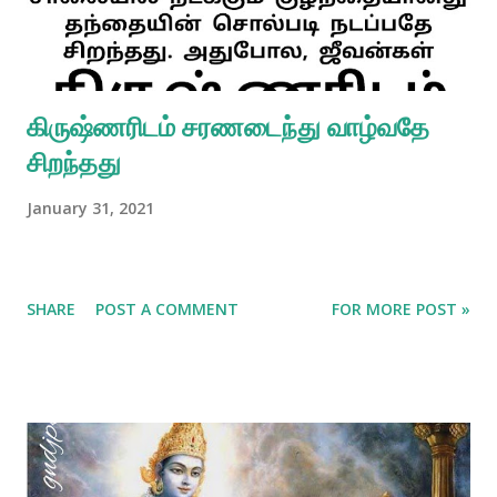
கிருஷ்ணரிடம் சரணடைந்து வாழ்வதே
சிறந்தது
January 31, 2021
SHARE
POST A COMMENT
FOR MORE POST »