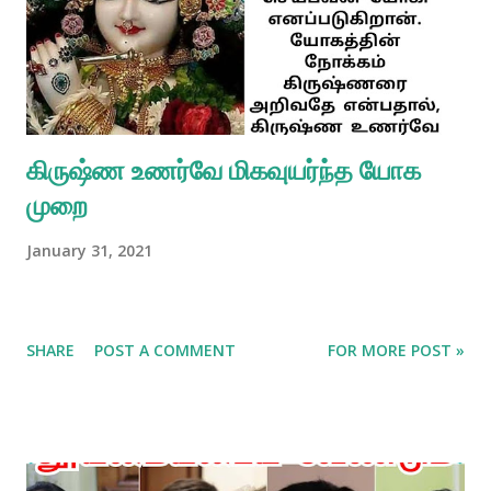
கிருஷ்ண உணர்வே மிகவுயர்ந்த யோக
முறை
January 31, 2021
SHARE
POST A COMMENT
FOR MORE POST »