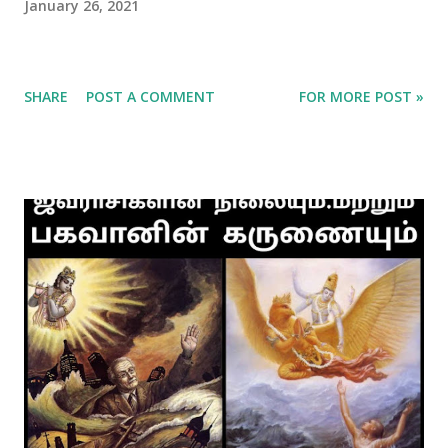
January 26, 2021
SHARE
POST A COMMENT
FOR MORE POST »