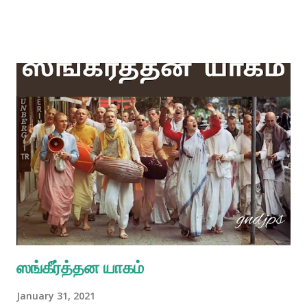
ஸங்கீர்த்தன யாகம்
January 31, 2021