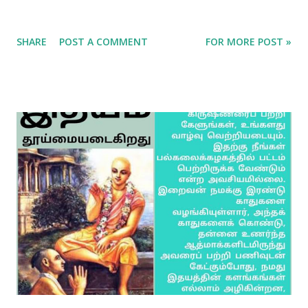
SHARE
POST A COMMENT
FOR MORE POST »