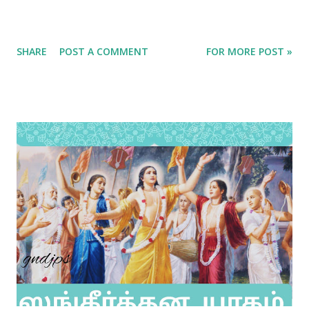
SHARE
POST A COMMENT
FOR MORE POST »