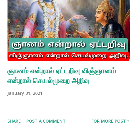
ஞானம் என்றால் ஏட்டறிவு விஞ்ஞானம்
என்றால் செயல்முறை அறிவு
January 31, 2021
SHARE
POST A COMMENT
FOR MORE POST »