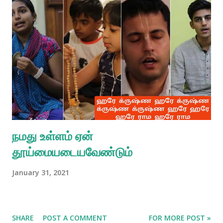
நமது உள்ளம் ஏன்
தூய்மையடையவேண்டும்
January 31, 2021
SHARE
POST A COMMENT
FOR MORE POST »