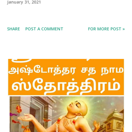
January 31, 2021
SHARE
POST A COMMENT
FOR MORE POST »