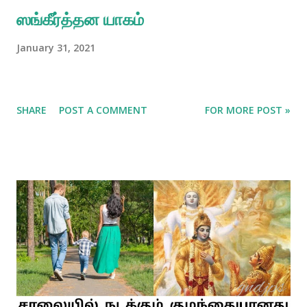
ஸங்கீர்த்தன யாகம்
January 31, 2021
SHARE
POST A COMMENT
FOR MORE POST »