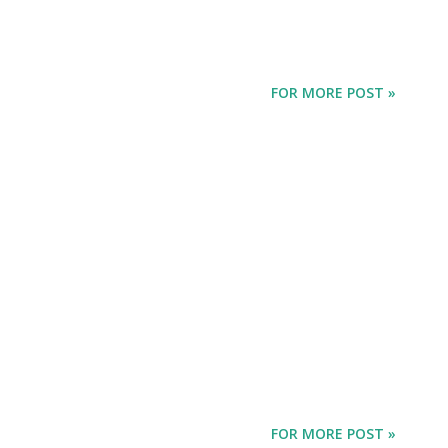
FOR MORE POST »
FOR MORE POST »