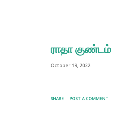
ராதா குண்டம்
October 19, 2022
SHARE
POST A COMMENT