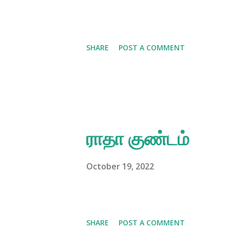
SHARE
POST A COMMENT
ராதா குண்டம்
October 19, 2022
SHARE
POST A COMMENT