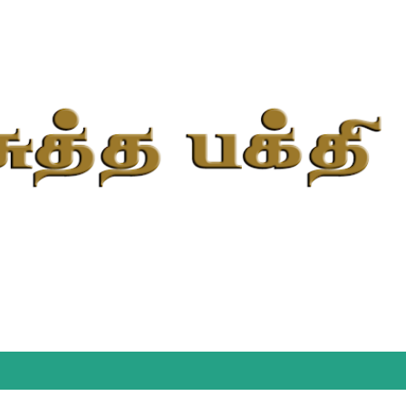
Skip to main content