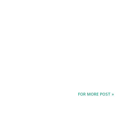
FOR MORE POST »