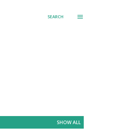
SEARCH
SHOW ALL