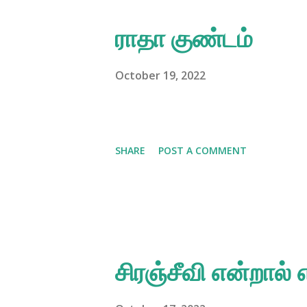
ராதா குண்டம்
October 19, 2022
SHARE
POST A COMMENT
சிரஞ்சீவி என்றால்