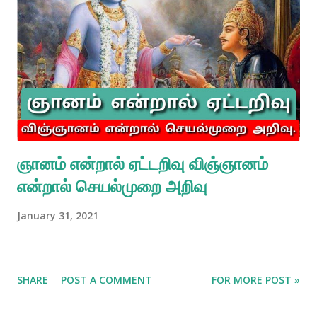
ஞானம் என்றால் ஏட்டறிவு விஞ்ஞானம்
என்றால் செயல்முறை அறிவு
January 31, 2021
SHARE
POST A COMMENT
FOR MORE POST »