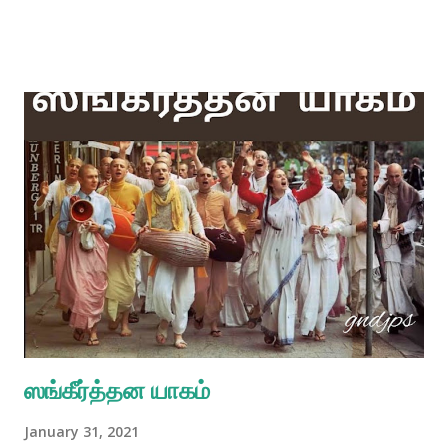
ஸங்கீர்த்தன யாகம்
January 31, 2021