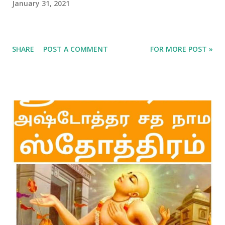
January 31, 2021
SHARE
POST A COMMENT
FOR MORE POST »