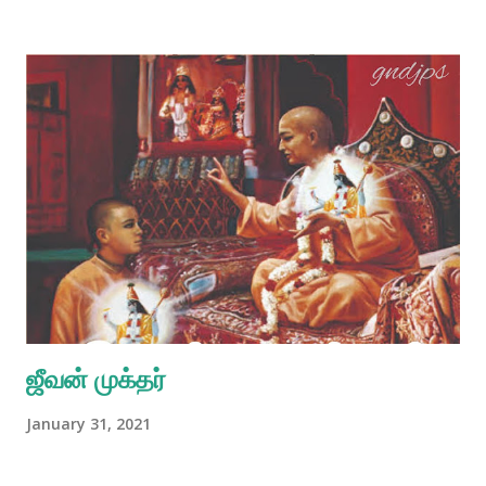
ஜீவன் முக்தர்
January 31, 2021