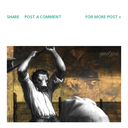
SHARE
POST A COMMENT
FOR MORE POST »