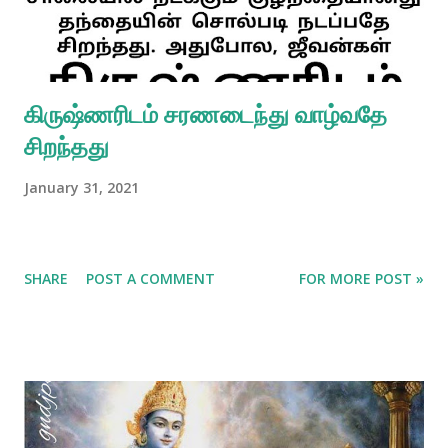
கிருஷ்ணரிடம் சரணடைந்து வாழ்வதே
சிறந்தது
January 31, 2021
SHARE
POST A COMMENT
FOR MORE POST »