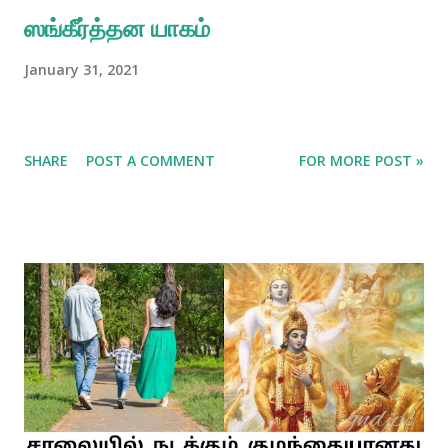
ஸங்கீர்த்தன யாகம்
January 31, 2021
SHARE
POST A COMMENT
FOR MORE POST »