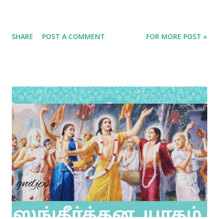
SHARE
POST A COMMENT
FOR MORE POST »