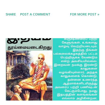
SHARE
POST A COMMENT
FOR MORE POST »