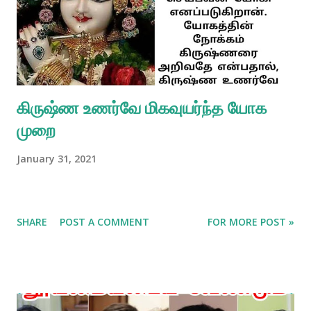
கிருஷ்ண உணர்வே மிகவுயர்ந்த யோக
முறை
January 31, 2021
SHARE
POST A COMMENT
FOR MORE POST »