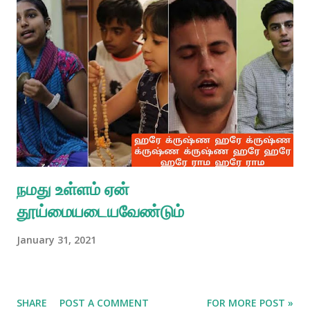
நமது உள்ளம் ஏன்
தூய்மையடையவேண்டும்
January 31, 2021
SHARE
POST A COMMENT
FOR MORE POST »