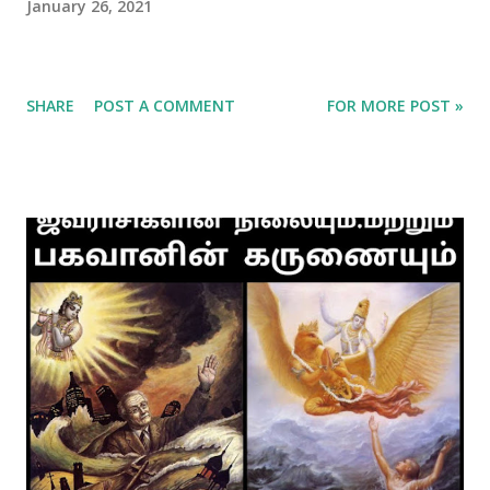
January 26, 2021
SHARE
POST A COMMENT
FOR MORE POST »