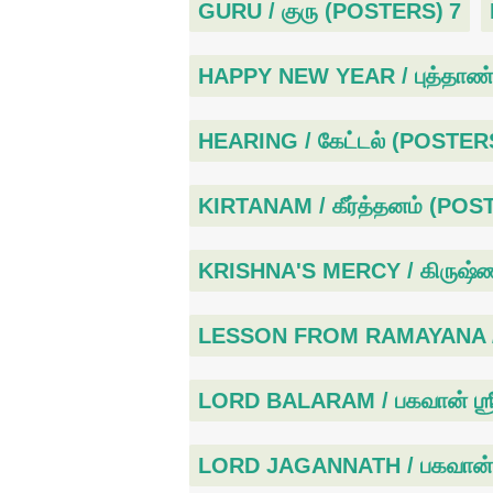
GURU / குரு (POSTERS)
7
HAPPY NEW YEAR / புத்தாண்ட
HEARING / கேட்டல் (POSTER
KIRTANAM / கீர்த்தனம் (POS
KRISHNA'S MERCY / கிருஷ்
LESSON FROM RAMAYANA / இ
LORD BALARAM / பகவான் ஶ்ர
LORD JAGANNATH / பகவான் 