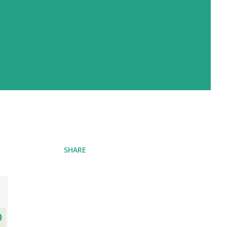
SHARE
0