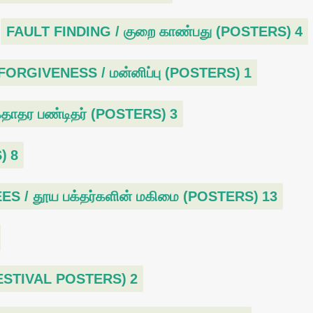
FAULT FINDING / குறை காண்பது (POSTERS)
4
FORGIVENESS / மன்னிப்பு (POSTERS)
1
தாதர பண்டிதர் (POSTERS)
3
)
8
 / தூய பக்தர்களின் மகிமை (POSTERS)
13
FESTIVAL POSTERS)
2