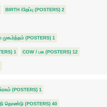
BIRTH /பிறப்பு (POSTERS)
2
முகூர்த்தம் (POSTERS)
1
STERS)
1
COW / பசு (POSTERS)
12
க்ரகம் (POSTERS)
1
தி தொண்டு (POSTERS)
40