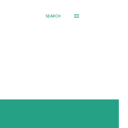
SEARCH