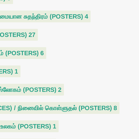
ையான சுதந்திரம் (POSTERS)
4
POSTERS)
27
ம் (POSTERS)
6
ERS)
1
 ஸ்லோகம் (POSTERS)
2
 / நினைவில் கொள்ளுதல் (POSTERS)
8
உலகம் (POSTERS)
1