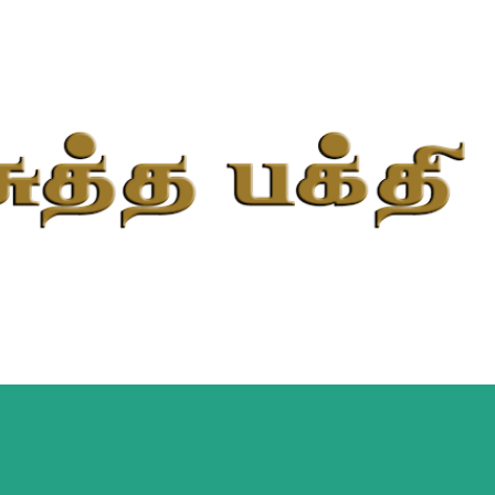
Skip to main content