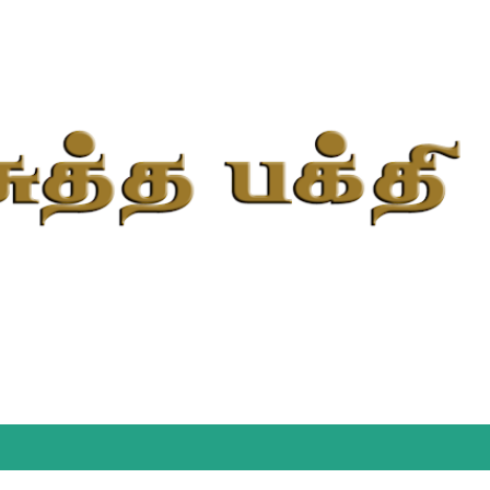
Skip to main content