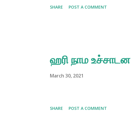
SHARE
POST A COMMENT
ஹரி நாம உச்சாடன
March 30, 2021
SHARE
POST A COMMENT