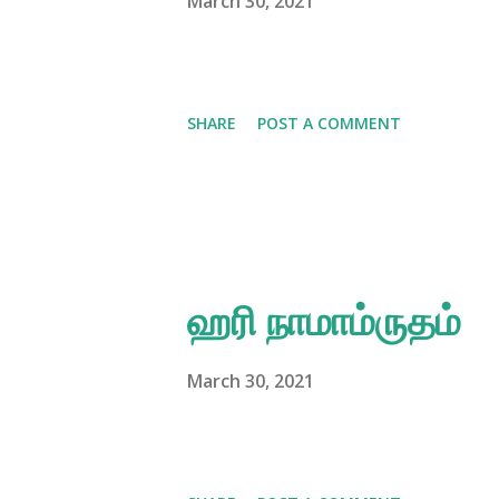
March 30, 2021
SHARE
POST A COMMENT
ஹரி நாமாம்ருதம்
March 30, 2021