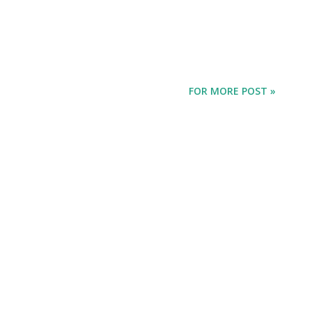
FOR MORE POST »