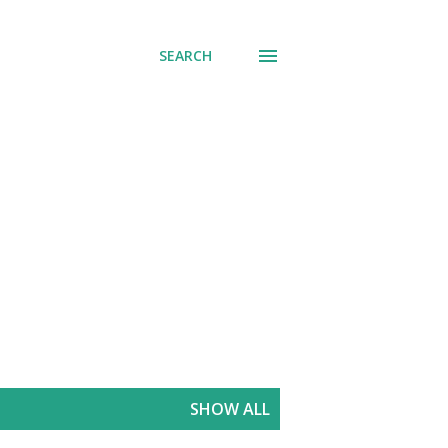
SEARCH
SHOW ALL