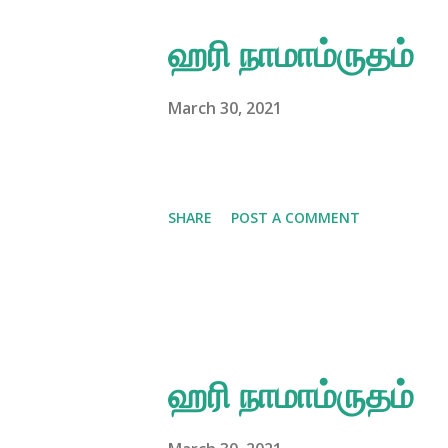
s
ஹரி நாமாம்ருதம்
t
s
March 30, 2021
SHARE
POST A COMMENT
ஹரி நாமாம்ருதம்