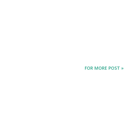
FOR MORE POST »