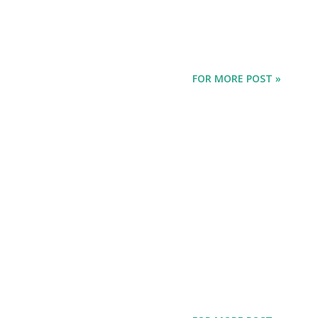
FOR MORE POST »