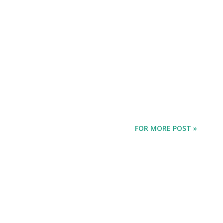
FOR MORE POST »