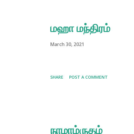
மஹா மந்திரம்
March 30, 2021
SHARE
POST A COMMENT
நாமாம்ருதம்