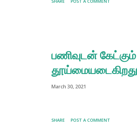
SHARE
POST A COMMENT
பணிவுடன் கேட்கும
தூய்மையடைகிறத
March 30, 2021
SHARE
POST A COMMENT