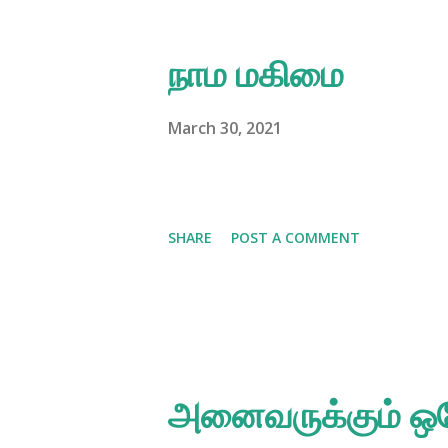
நாம மகிமை
March 30, 2021
SHARE
POST A COMMENT
அனைவருக்கும் ஒரே