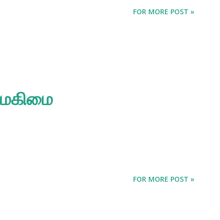
FOR MORE POST »
 மகிமை
FOR MORE POST »