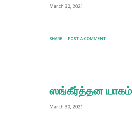
March 30, 2021
SHARE
POST A COMMENT
ஸங்கீர்த்தன யாகம்
March 30, 2021