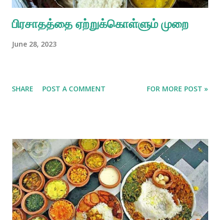
பிரசாதத்தை ஏற்றுக்கொள்ளும் முறை
June 28, 2023
SHARE
POST A COMMENT
FOR MORE POST »