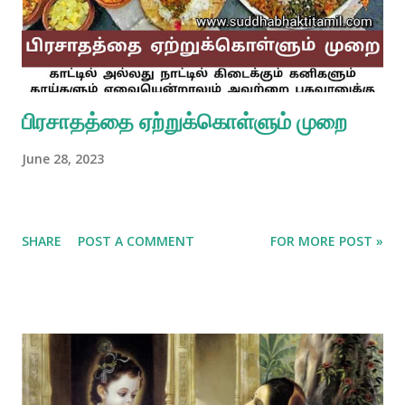
பிரசாதத்தை ஏற்றுக்கொள்ளும் முறை
June 28, 2023
SHARE
POST A COMMENT
FOR MORE POST »