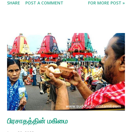
SHARE
POST A COMMENT
FOR MORE POST »
பிரசாதத்தின் மகிமை