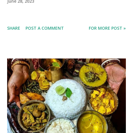
June 28, 2023
SHARE
POST A COMMENT
FOR MORE POST »