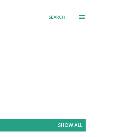
SEARCH
SHOW ALL