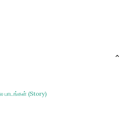
 பாடங்கள் (Story)